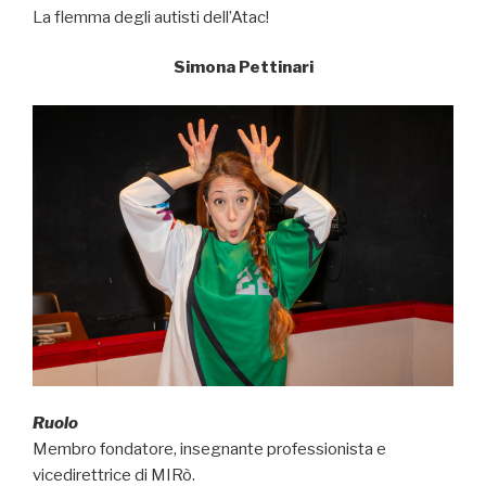
La flemma degli autisti dell’Atac!
Simona Pettinari
Ruolo
Membro fondatore, insegnante professionista e
vicedirettrice di MIRò.