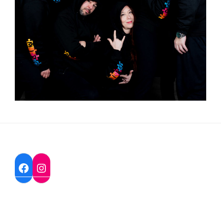
Instagram
Facebook