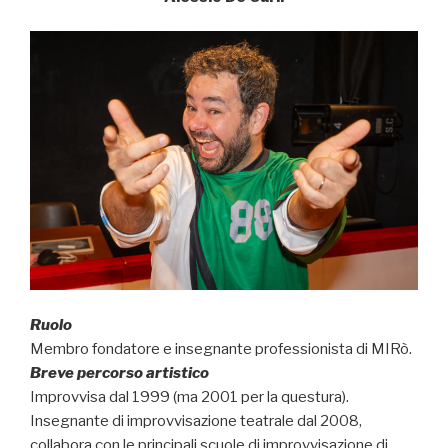
Ruolo
Membro fondatore e insegnante professionista di MIRò.
Breve percorso artistico
Improvvisa dal 1999 (ma 2001 per la questura).
Insegnante di improvvisazione teatrale dal 2008,
collabora con le principali scuole di improvvisazione di