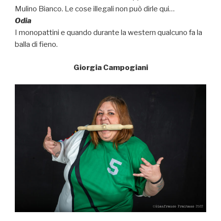
Mulino Bianco. Le cose illegali non può dirle qui…
Odia
I monopattini e quando durante la western qualcuno fa la
balla di fieno.
Giorgia Campogiani