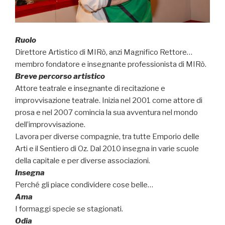
Ruolo
Direttore Artistico di MIRò, anzi Magnifico Rettore…
membro fondatore e insegnante professionista di MIRò.
Breve percorso artistico
Attore teatrale e insegnante di recitazione e
improvvisazione teatrale. Inizia nel 2001 come attore di
prosa e nel 2007 comincia la sua avventura nel mondo
dell’improvvisazione.
Lavora per diverse compagnie, tra tutte Emporio delle
Arti e il Sentiero di Oz. Dal 2010 insegna in varie scuole
della capitale e per diverse associazioni.
Insegna
Perché gli piace condividere cose belle…
Ama
I formaggi specie se stagionati.
Odia