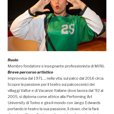
Ruolo
Membro fondatore e insegnante professionista di MIRò.
Breve percorso artistico
Improvvisa dal 1971…. nella vita, sul palco dal 2016 circa.
Scopre la passione per il teatro sui palcoscenici dei
villaggi Valtur e di Vacanze Italiane dove lavora dal ‘92 al
2005, si diploma come attrice alla Performing Art
University di Torino e gira il mondo con Jango Edwards
portando in teatro la sua passione, il clown, che la farà