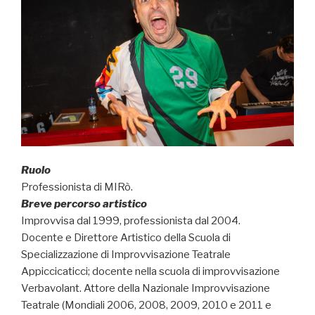
Ruolo
Professionista di MIRò.
Breve percorso artistico
Improvvisa dal 1999, professionista dal 2004.
Docente e Direttore Artistico della Scuola di
Specializzazione di Improvvisazione Teatrale
Appiccicaticci; docente nella scuola di improvvisazione
Verbavolant. Attore della Nazionale Improvvisazione
Teatrale (Mondiali 2006, 2008, 2009, 2010 e 2011 e