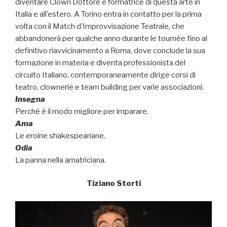
diventare Clown Dottore e formatrice di questa arte in
Italia e all’estero. A Torino entra in contatto per la prima
volta con il Match d’Improvvisazione Teatrale, che
abbandonerà per qualche anno durante le tournée fino al
definitivo riavvicinamento a Roma, dove conclude la sua
formazione in materia e diventa professionista del
circuito Italiano, contemporaneamente dirige corsi di
teatro, clownerie e team building per varie associazioni.
Insegna
Perché è il modo migliore per imparare.
Ama
Le eroine shakespeariane.
Odia
La panna nella amatriciana.
Tiziano Storti