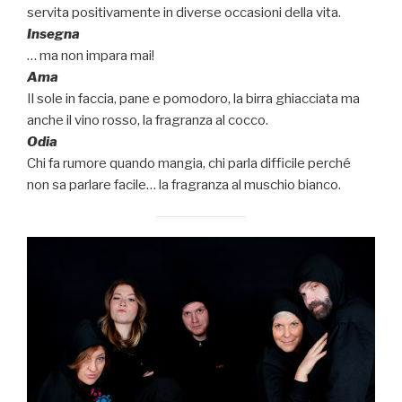
servita positivamente in diverse occasioni della vita.
Insegna
… ma non impara mai!
Ama
Il sole in faccia, pane e pomodoro, la birra ghiacciata ma
anche il vino rosso, la fragranza al cocco.
Odia
Chi fa rumore quando mangia, chi parla difficile perché
non sa parlare facile… la fragranza al muschio bianco.