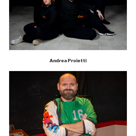
Andrea Proietti