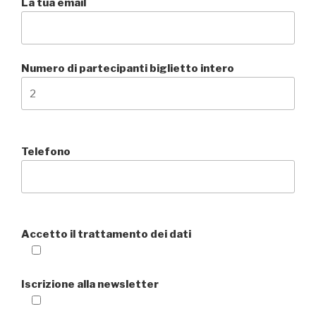
La tua email
Numero di partecipanti biglietto intero
Telefono
Accetto il trattamento dei dati
Iscrizione alla newsletter