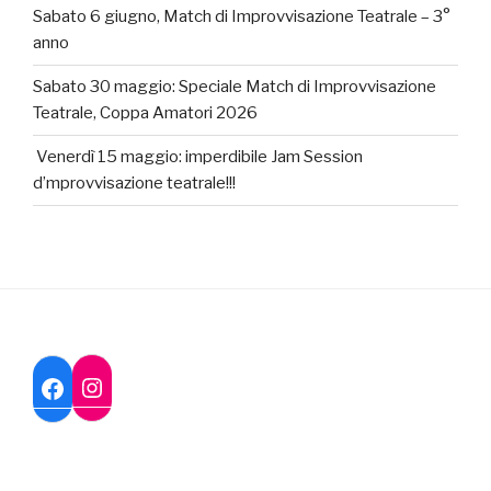
Sabato 6 giugno, Match di Improvvisazione Teatrale – 3°
anno
Sabato 30 maggio: Speciale Match di Improvvisazione
Teatrale, Coppa Amatori 2026
Venerdì 15 maggio: imperdibile Jam Session
d’mprovvisazione teatrale!!!
Instagram
Facebook