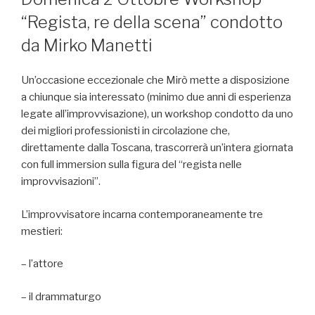
“Regista, re della scena” condotto
da Mirko Manetti
Un’occasione eccezionale che Mirò mette a disposizione
a chiunque sia interessato (minimo due anni di esperienza
legate all’improvvisazione), un workshop condotto da uno
dei migliori professionisti in circolazione che,
direttamente dalla Toscana, trascorrerà un’intera giornata
con full immersion sulla figura del “regista nelle
improvvisazioni”.
L’improvvisatore incarna contemporaneamente tre
mestieri:
– l’attore
– il drammaturgo