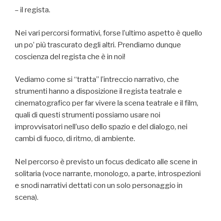
– il regista.
Nei vari percorsi formativi, forse l’ultimo aspetto è quello
un po’ più trascurato degli altri. Prendiamo dunque
coscienza del regista che è in noi!
Vediamo come si “tratta” l’intreccio narrativo, che
strumenti hanno a disposizione il regista teatrale e
cinematografico per far vivere la scena teatrale e il film,
quali di questi strumenti possiamo usare noi
improvvisatori nell’uso dello spazio e del dialogo, nei
cambi di fuoco, di ritmo, di ambiente.
Nel percorso è previsto un focus dedicato alle scene in
solitaria (voce narrante, monologo, a parte, introspezioni
e snodi narrativi dettati con un solo personaggio in
scena).