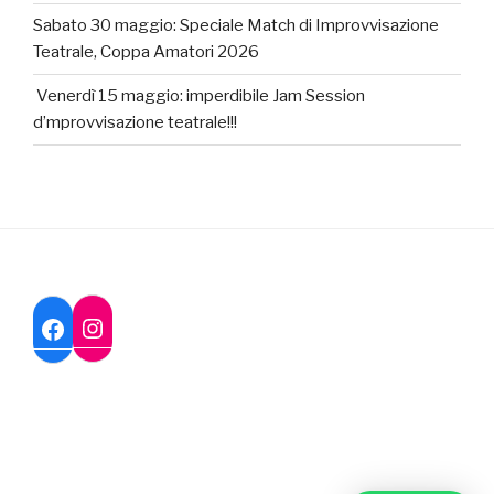
Sabato 30 maggio: Speciale Match di Improvvisazione
Teatrale, Coppa Amatori 2026
Venerdì 15 maggio: imperdibile Jam Session
d’mprovvisazione teatrale!!!
Instagram
Facebook