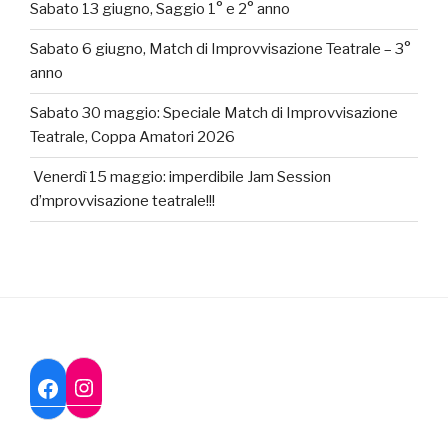
Sabato 13 giugno, Saggio 1° e 2° anno
Sabato 6 giugno, Match di Improvvisazione Teatrale – 3°
anno
Sabato 30 maggio: Speciale Match di Improvvisazione
Teatrale, Coppa Amatori 2026
Venerdì 15 maggio: imperdibile Jam Session
d’mprovvisazione teatrale!!!
Instagram
Facebook