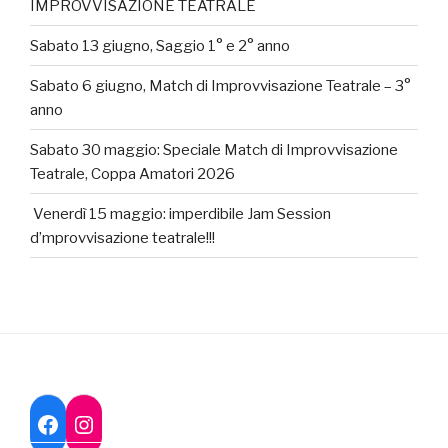
IMPROVVISAZIONE TEATRALE
Sabato 13 giugno, Saggio 1° e 2° anno
Sabato 6 giugno, Match di Improvvisazione Teatrale – 3°
anno
Sabato 30 maggio: Speciale Match di Improvvisazione
Teatrale, Coppa Amatori 2026
Venerdì 15 maggio: imperdibile Jam Session
d’mprovvisazione teatrale!!!
Instagram
Facebook