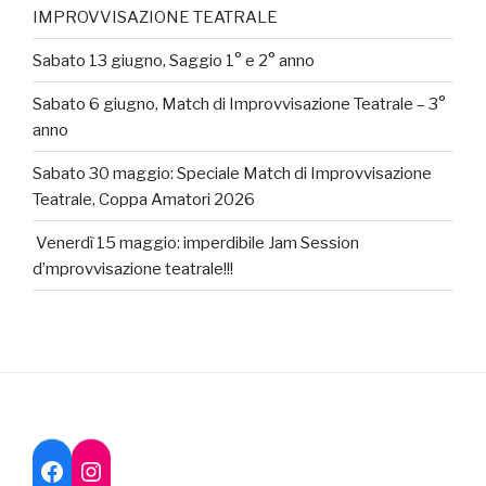
IMPROVVISAZIONE TEATRALE
Sabato 13 giugno, Saggio 1° e 2° anno
Sabato 6 giugno, Match di Improvvisazione Teatrale – 3°
anno
Sabato 30 maggio: Speciale Match di Improvvisazione
Teatrale, Coppa Amatori 2026
Venerdì 15 maggio: imperdibile Jam Session
d’mprovvisazione teatrale!!!
Instagram
Facebook