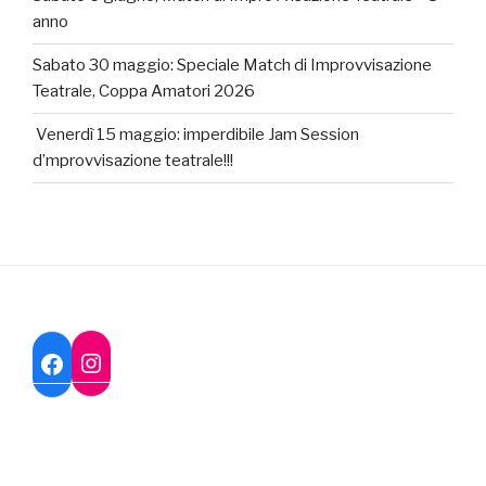
anno
Sabato 30 maggio: Speciale Match di Improvvisazione
Teatrale, Coppa Amatori 2026
Venerdì 15 maggio: imperdibile Jam Session
d’mprovvisazione teatrale!!!
Instagram
Facebook