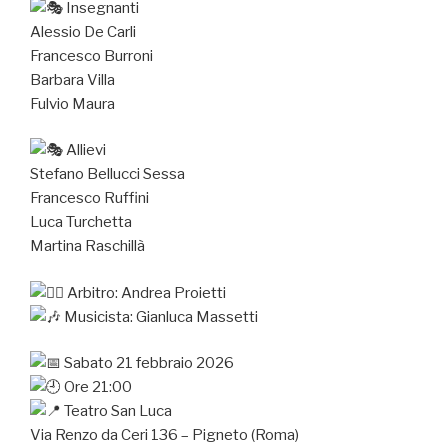
Insegnanti
Alessio De Carli
Francesco Burroni
Barbara Villa
Fulvio Maura
Allievi
Stefano Bellucci Sessa
Francesco Ruffini
Luca Turchetta
Martina Raschillà
Arbitro: Andrea Proietti
Musicista: Gianluca Massetti
Sabato 21 febbraio 2026
Ore 21:00
Teatro San Luca
Via Renzo da Ceri 136 – Pigneto (Roma)