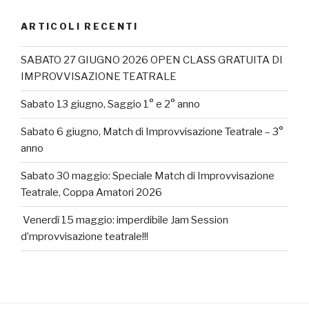
ARTICOLI RECENTI
SABATO 27 GIUGNO 2026 OPEN CLASS GRATUITA DI
IMPROVVISAZIONE TEATRALE
Sabato 13 giugno, Saggio 1° e 2° anno
Sabato 6 giugno, Match di Improvvisazione Teatrale – 3°
anno
Sabato 30 maggio: Speciale Match di Improvvisazione
Teatrale, Coppa Amatori 2026
Venerdì 15 maggio: imperdibile Jam Session
d’mprovvisazione teatrale!!!