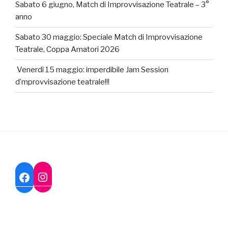
Sabato 6 giugno, Match di Improvvisazione Teatrale – 3°
anno
Sabato 30 maggio: Speciale Match di Improvvisazione
Teatrale, Coppa Amatori 2026
Venerdì 15 maggio: imperdibile Jam Session
d’mprovvisazione teatrale!!!
Instagram
Facebook